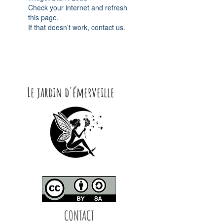
Check your internet and refresh
this page.
If that doesn’t work, contact us.
Le jardin d'émerveille
CONTACT