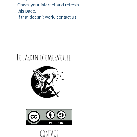
Check your internet and refresh
this page.
If that doesn’t work, contact us.
Le jardin d'émerveille
CONTACT