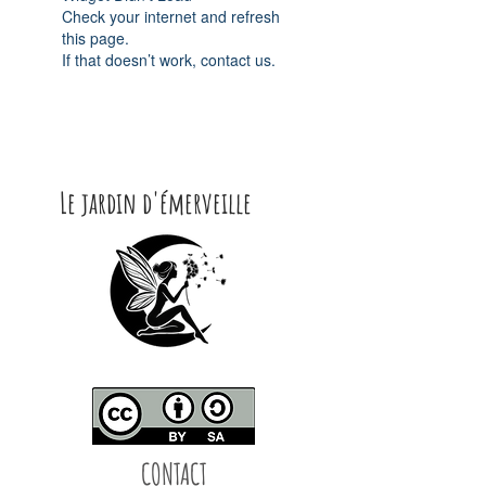
Check your internet and refresh
this page.
If that doesn’t work, contact us.
Le jardin d'émerveille
CONTACT