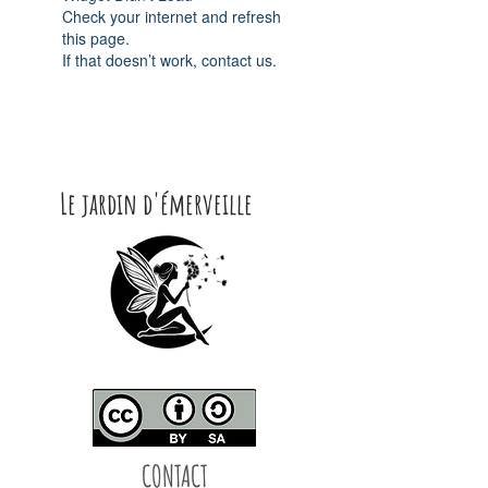
Check your internet and refresh
this page.
If that doesn’t work, contact us.
Le jardin d'émerveille
CONTACT