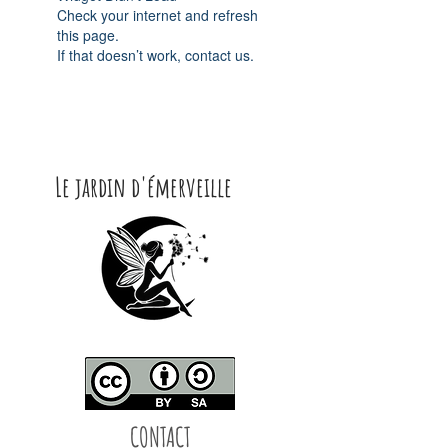
Check your internet and refresh
this page.
If that doesn’t work, contact us.
Le jardin d'émerveille
CONTACT