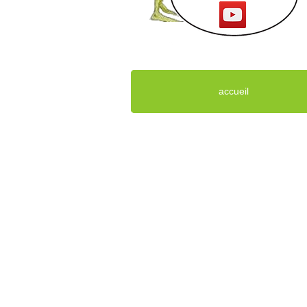
accueil