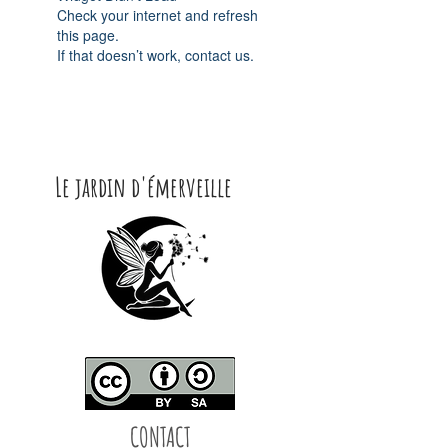
Check your internet and refresh
this page.
If that doesn’t work, contact us.
Le jardin d'émerveille
CONTACT