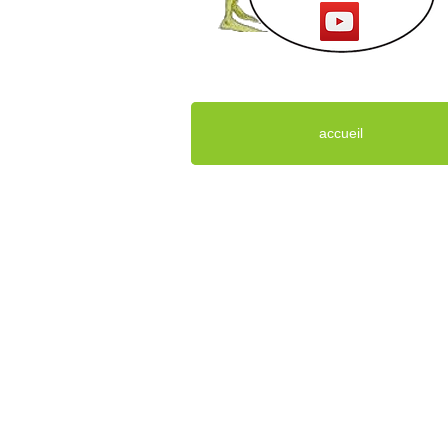
accueil