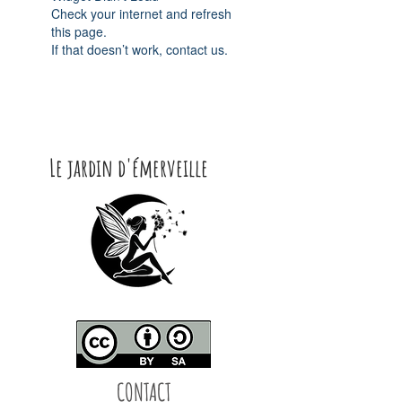
Check your internet and refresh
this page.
If that doesn’t work, contact us.
Le jardin d'émerveille
CONTACT