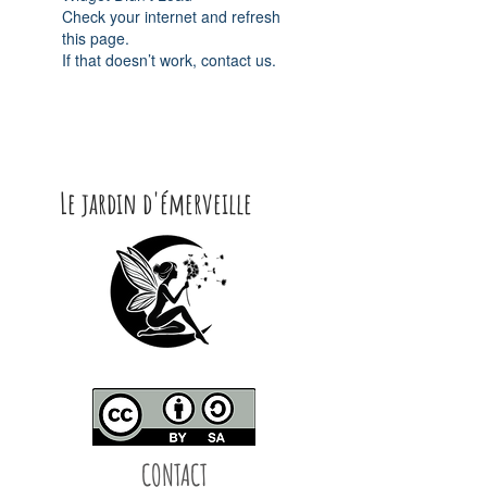
Check your internet and refresh
this page.
If that doesn’t work, contact us.
Le jardin d'émerveille
CONTACT