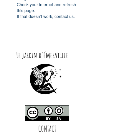
Check your internet and refresh
this page.
If that doesn’t work, contact us.
Le jardin d'émerveille
CONTACT