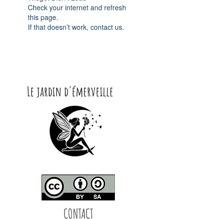
Check your internet and refresh
this page.
If that doesn’t work, contact us.
Le jardin d'émerveille
CONTACT