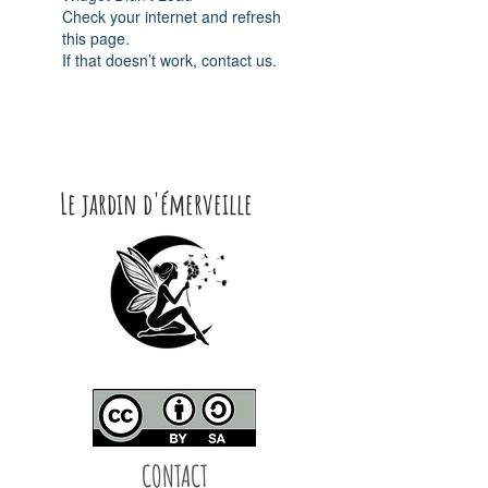
Check your internet and refresh
this page.
If that doesn’t work, contact us.
Le jardin d'émerveille
CONTACT