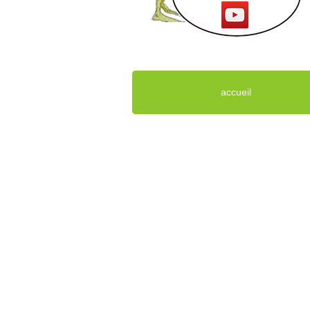
accueil