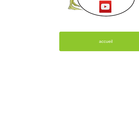
accueil