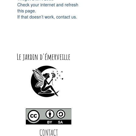
Check your internet and refresh
this page.
If that doesn’t work, contact us.
Le jardin d'émerveille
CONTACT