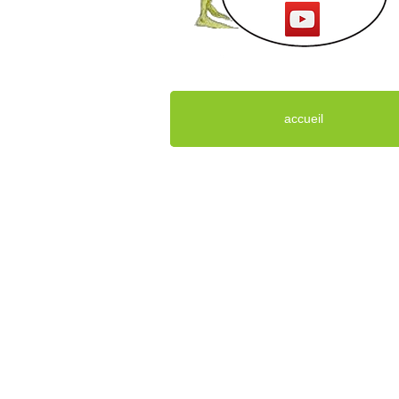
accueil