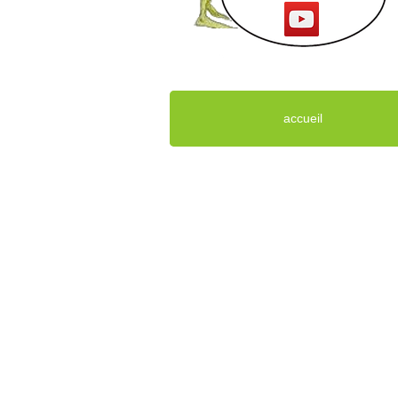
accueil