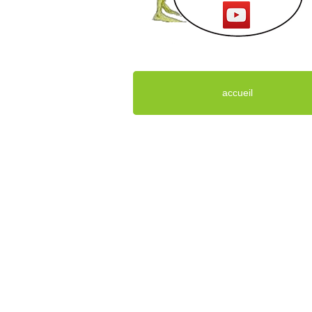
accueil