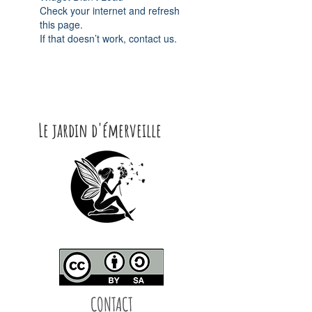
Check your internet and refresh
this page.
If that doesn’t work, contact us.
Le jardin d'émerveille
CONTACT