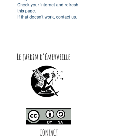
Check your internet and refresh
this page.
If that doesn’t work, contact us.
Le jardin d'émerveille
CONTACT