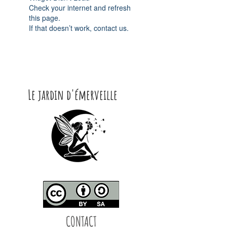
Check your internet and refresh
this page.
If that doesn’t work, contact us.
Le jardin d'émerveille
CONTACT