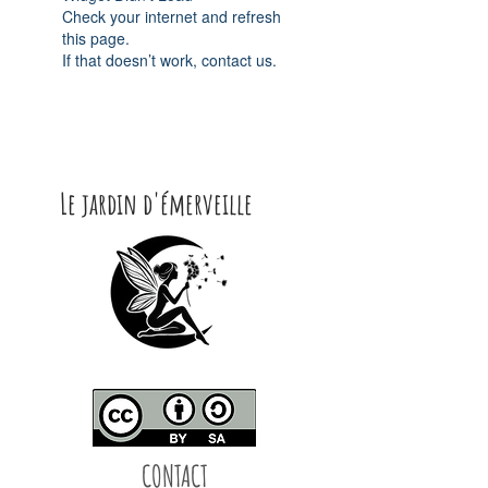
Check your internet and refresh
this page.
If that doesn’t work, contact us.
Le jardin d'émerveille
CONTACT