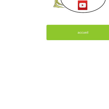
accueil