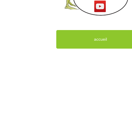
accueil