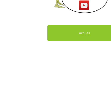
accueil