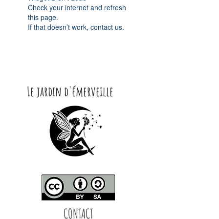
Check your internet and refresh
this page.
If that doesn’t work, contact us.
Le jardin d'émerveille
CONTACT