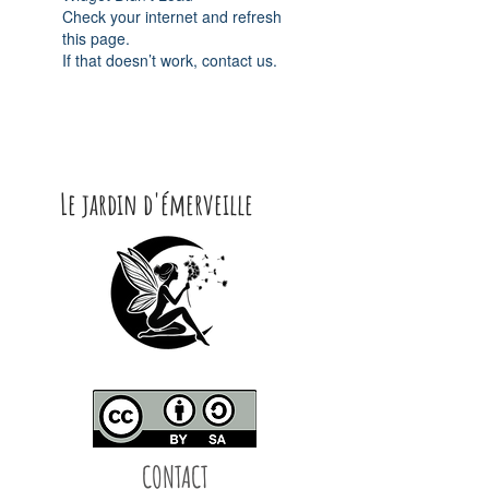
Check your internet and refresh
this page.
If that doesn’t work, contact us.
Le jardin d'émerveille
CONTACT