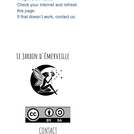
Check your internet and refresh
this page.
If that doesn’t work, contact us.
Le jardin d'émerveille
CONTACT