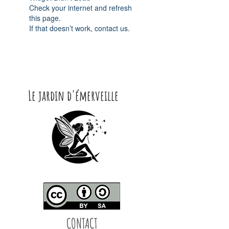
Check your internet and refresh
this page.
If that doesn’t work, contact us.
Le jardin d'émerveille
CONTACT