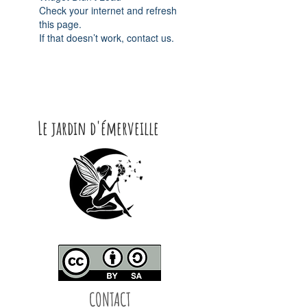
Check your internet and refresh
this page.
If that doesn’t work, contact us.
Le jardin d'émerveille
CONTACT