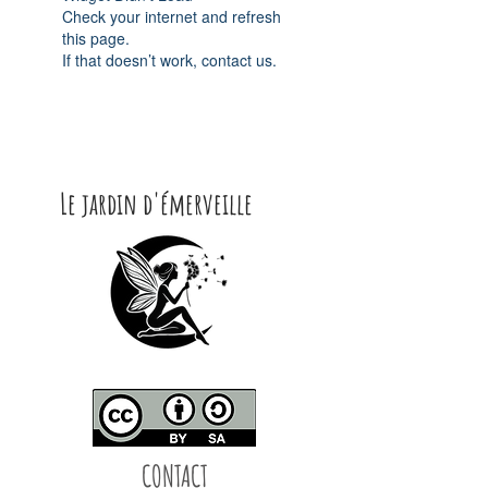
Check your internet and refresh
this page.
If that doesn’t work, contact us.
Le jardin d'émerveille
CONTACT