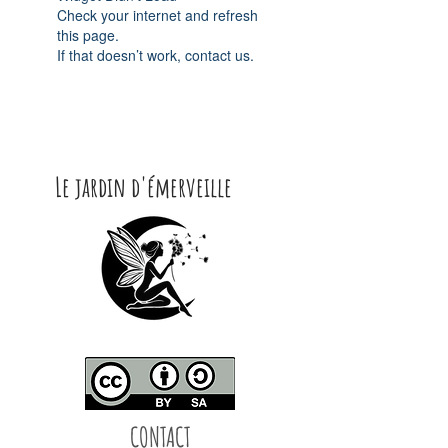
Check your internet and refresh
this page.
If that doesn’t work, contact us.
Le jardin d'émerveille
CONTACT