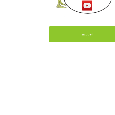
accueil