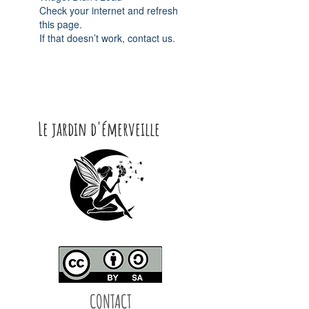
Check your internet and refresh
this page.
If that doesn’t work, contact us.
Le jardin d'émerveille
CONTACT