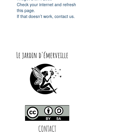
Check your internet and refresh
this page.
If that doesn’t work, contact us.
Le jardin d'émerveille
CONTACT