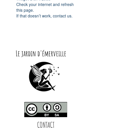
Check your internet and refresh
this page.
If that doesn’t work, contact us.
Le jardin d'émerveille
CONTACT