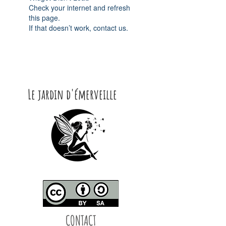
Check your internet and refresh
this page.
If that doesn’t work, contact us.
Le jardin d'émerveille
CONTACT