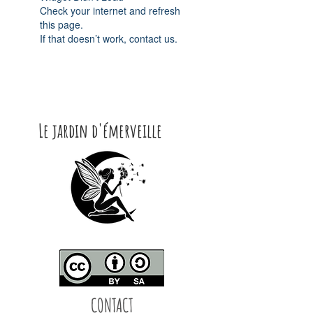
Check your internet and refresh
this page.
If that doesn’t work, contact us.
Le jardin d'émerveille
CONTACT