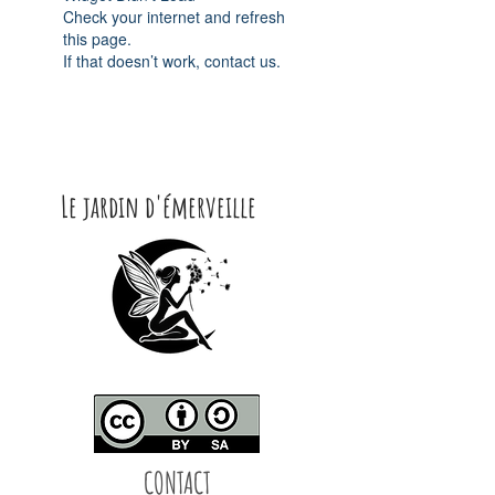
Check your internet and refresh
this page.
If that doesn’t work, contact us.
Le jardin d'émerveille
CONTACT