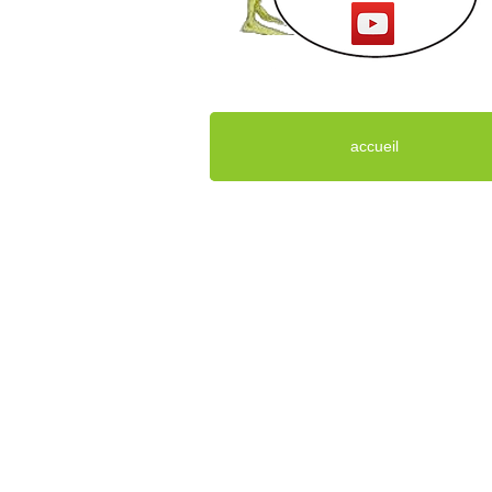
accueil