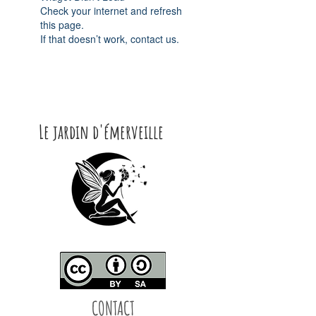
Check your internet and refresh
this page.
If that doesn’t work, contact us.
Le jardin d'émerveille
CONTACT