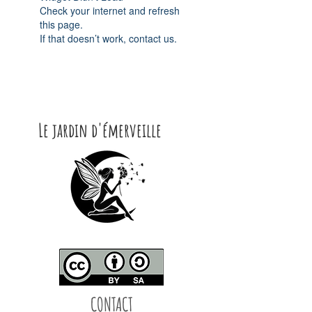
Check your internet and refresh
this page.
If that doesn’t work, contact us.
Le jardin d'émerveille
CONTACT