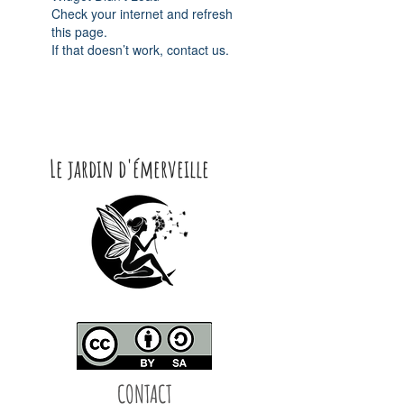
Check your internet and refresh
this page.
If that doesn’t work, contact us.
Le jardin d'émerveille
CONTACT