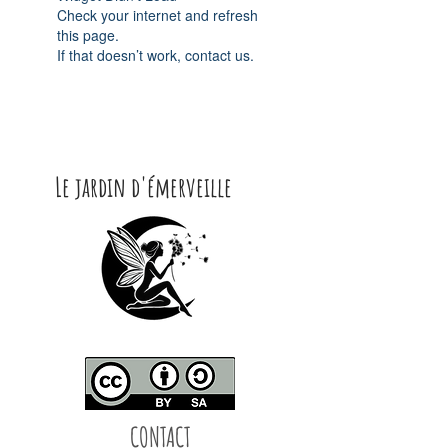
Check your internet and refresh
this page.
If that doesn’t work, contact us.
Le jardin d'émerveille
CONTACT