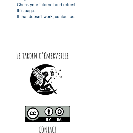
Check your internet and refresh
this page.
If that doesn’t work, contact us.
Le jardin d'émerveille
CONTACT