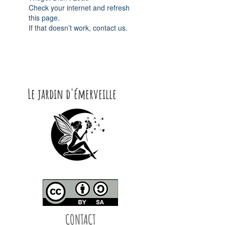
Check your internet and refresh
this page.
If that doesn’t work, contact us.
Le jardin d'émerveille
CONTACT