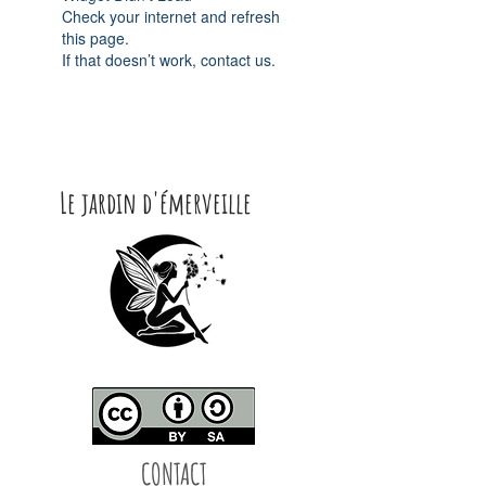
Check your internet and refresh
this page.
If that doesn’t work, contact us.
Le jardin d'émerveille
CONTACT