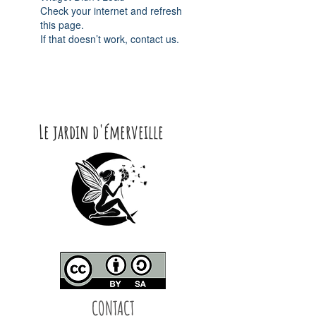
Check your internet and refresh
this page.
If that doesn’t work, contact us.
Le jardin d'émerveille
CONTACT