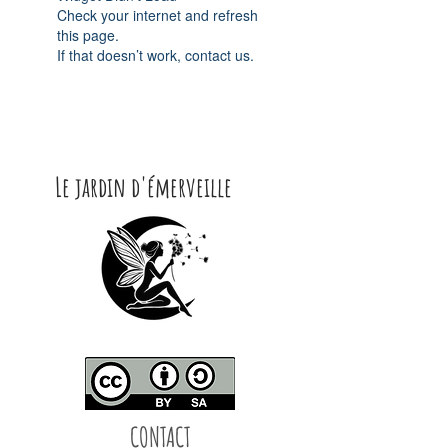
Check your internet and refresh
this page.
If that doesn’t work, contact us.
Le jardin d'émerveille
CONTACT